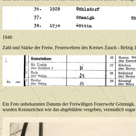
1940
Zahl und Stärke der Freiw. Feuerwehren des Kreises Zauch - Belzig 
Ein Foto unbekannten Datums der Freiwilligen Feuerwehr Gömnigk, 
wurden Kennzeichen wie das abgebildete vergeben, vermutlich sogar e