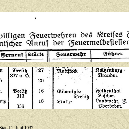
Stand 1. Juni 1937