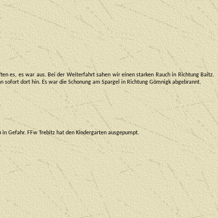
en es, es war aus. Bei der Weiterfahrt sahen wir einen starken Rauch in Richtung Baitz.
n sofort dort hin. Es war die Schonung am Spargel in Richtung Gömnigk abgebrannt.
 in Gefahr. FFw Trebitz hat den Kindergarten ausgepumpt.