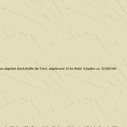
 abgelöst durch Kräfte der Forst, abgebrannt 12 ha Wald. Schaden: ca. 10.000 DM