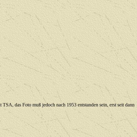
SA, das Foto muß jedoch nach 1953 entstanden sein, erst seit dann