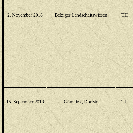
2. November 2018
Belziger Landschaftswiesen
TH
15. September 2018
Gömnigk, Dorfstr.
TH