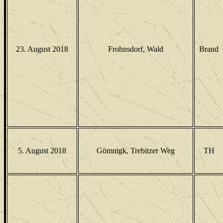
23. August 2018
Frohnsdorf, Wald
Brand
5. August 2018
Gömnigk, Trebitzer Weg
TH