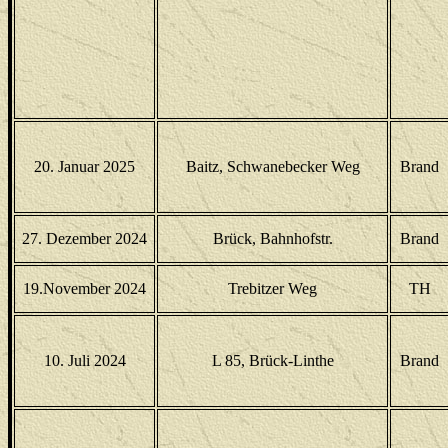
20. Januar 2025
Baitz, Schwanebecker Weg
Brand
27. Dezember 2024
Brück, Bahnhofstr.
Brand
19.November 2024
Trebitzer Weg
TH
10. Juli 2024
L 85, Brück-Linthe
Brand