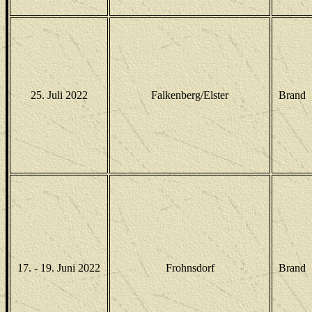
25. Juli 2022
Falkenberg/Elster
Brand
17. - 19. Juni 2022
Frohnsdorf
Brand