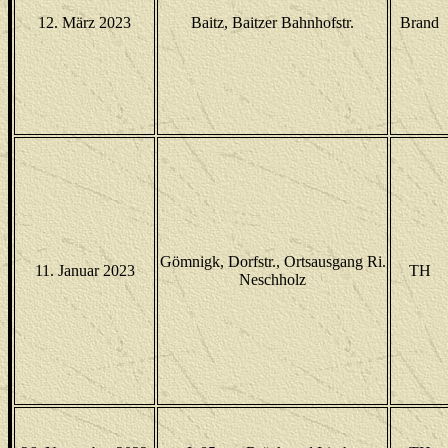
12. März 2023
Baitz, Baitzer Bahnhofstr.
Brand
Gömnigk, Dorfstr., Ortsausgang Ri.
11. Januar 2023
TH
Neschholz