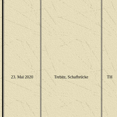
23. Mai 2020
Trebitz, Schafbrücke
TH