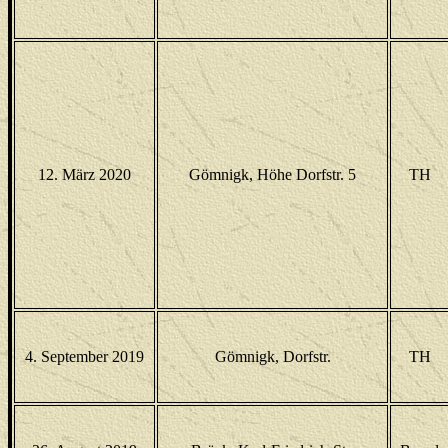
12. März 2020
Gömnigk, Höhe Dorfstr. 5
TH
4. September 2019
Gömnigk, Dorfstr.
TH