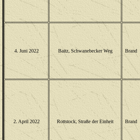
4. Juni 2022
Baitz, Schwanebecker Weg
Brand
2. April 2022
Rottstock, Straße der Einheit
Brand