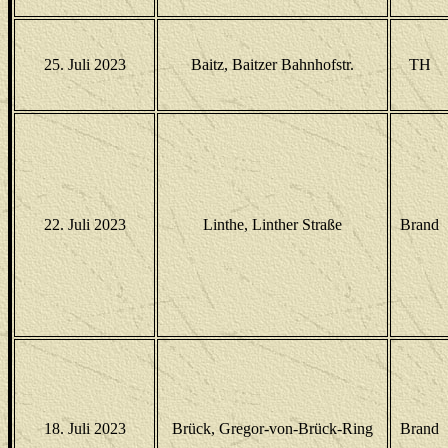
25. Juli 2023
Baitz, Baitzer Bahnhofstr.
TH
22. Juli 2023
Linthe, Linther Straße
Brand
18. Juli 2023
Brück, Gregor-von-Brück-Ring
Brand