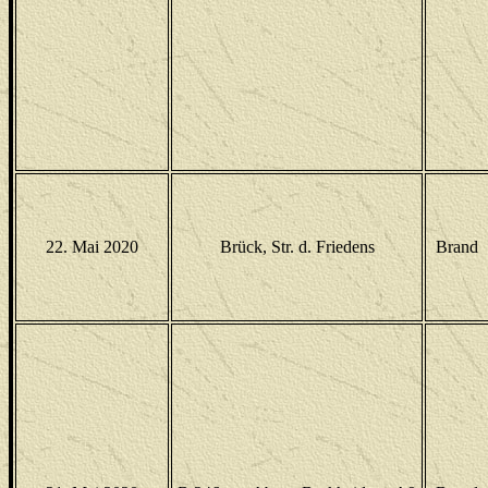
22. Mai 2020
Brück, Str. d. Friedens
Brand