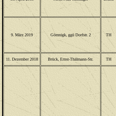
9. März 2019
Gömnigk, ggü Dorfstr. 2
TH
11. Dezember 2018
Brück, Ernst-Thälmann-Str.
TH