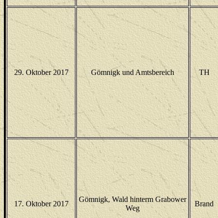
29. Oktober 2017
Gömnigk und Amtsbereich
TH
Gömnigk, Wald hinterm Grabower
17. Oktober 2017
Brand
Weg