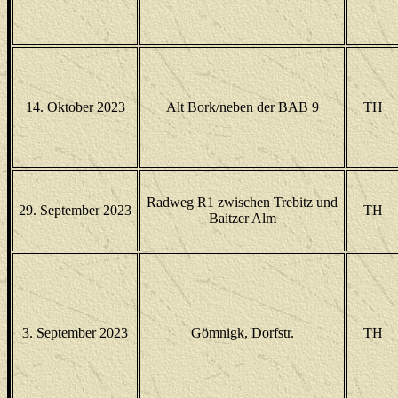
14. Oktober 2023
Alt Bork/neben der BAB 9
TH
Radweg R1 zwischen Trebitz und
29. September 2023
TH
Baitzer Alm
3. September 2023
Gömnigk, Dorfstr.
TH