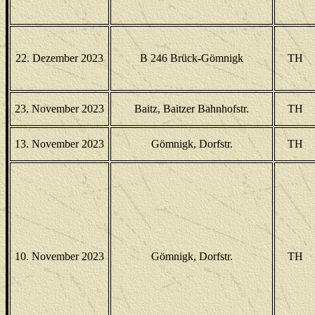
22. Dezember 2023
B 246 Brück-Gömnigk
TH
23. November 2023
Baitz, Baitzer Bahnhofstr.
TH
13. November 2023
Gömnigk, Dorfstr.
TH
10. November 2023
Gömnigk, Dorfstr.
TH