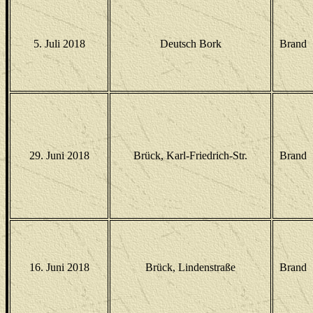
5. Juli 2018
Deutsch Bork
Brand
29. Juni 2018
Brück, Karl-Friedrich-Str.
Brand
16. Juni 2018
Brück, Lindenstraße
Brand