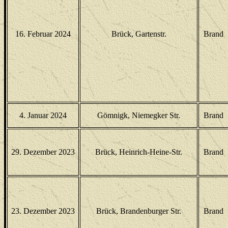
16. Februar 2024
Brück, Gartenstr.
Brand
4. Januar 2024
Gömnigk, Niemegker Str.
Brand
29. Dezember 2023
Brück, Heinrich-Heine-Str.
Brand
23. Dezember 2023
Brück, Brandenburger Str.
Brand