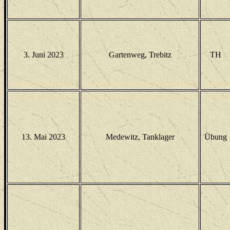
3. Juni 2023
Gartenweg, Trebitz
TH
13. Mai 2023
Medewitz, Tanklager
Übung