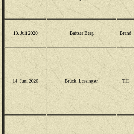
13. Juli 2020
Baitzer Berg
Brand
14. Juni 2020
Brück, Lessingstr.
TH