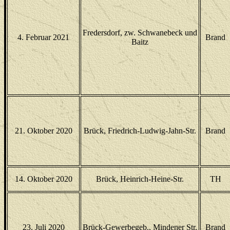
Fredersdorf, zw. Schwanebeck und
4. Februar 2021
Brand
Baitz
21. Oktober 2020
Brück, Friedrich-Ludwig-Jahn-Str.
Brand
14. Oktober 2020
Brück, Heinrich-Heine-Str.
TH
23. Juli 2020
Brück-Gewerbegeb., Mindener Str.
Brand