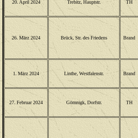
20. April 2024
Trebitz, Hauptstr.
TH
26. März 2024
Brück, Str. des Friedens
Brand
1. März 2024
Linthe, Westfalenstr.
Brand
27. Februar 2024
Gömnigk, Dorfstr.
TH