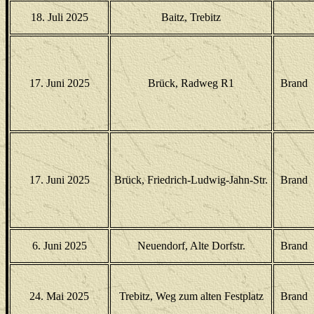
18. Juli 2025
Baitz, Trebitz
17. Juni 2025
Brück, Radweg R1
Brand
17. Juni 2025
Brück, Friedrich-Ludwig-Jahn-Str.
Brand
6. Juni 2025
Neuendorf, Alte Dorfstr.
Brand
24. Mai 2025
Trebitz, Weg zum alten Festplatz
Brand