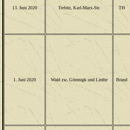
13. Juni 2020
Trebitz, Karl-Marx-Str.
TH
1. Juni 2020
Wald zw. Gömnigk und Linthe
Brand