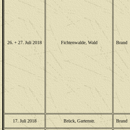
26. + 27. Juli 2018
Fichtenwalde, Wald
Brand
17. Juli 2018
Brück, Gartenstr.
Brand