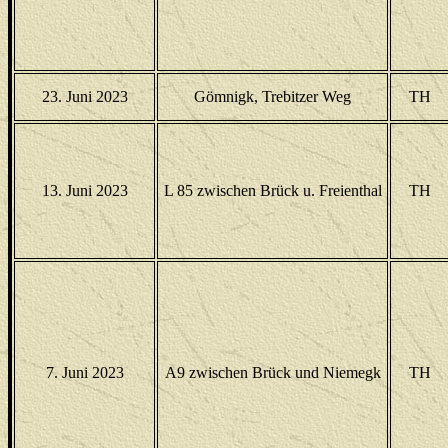
23. Juni 2023
Gömnigk, Trebitzer Weg
TH
13. Juni 2023
L 85 zwischen Brück u. Freienthal
TH
7. Juni 2023
A9 zwischen Brück und Niemegk
TH